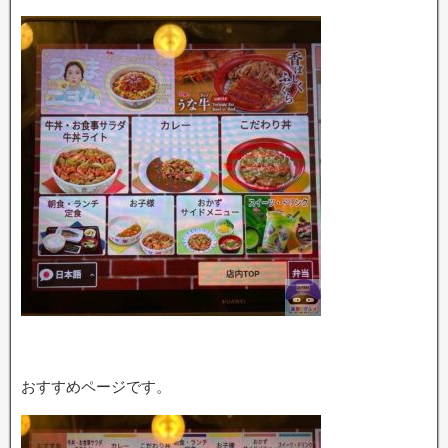
おすすめページです。