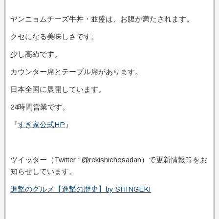
ヤンニョムチーズ牛丼・並盛は、お腹が満たされます。
クセになる美味しさです。
少し高めです。
カウンター席とテーブル席があります。
日本全国に展開しています。
24時間営業です。
『
すき家公式HP
』
ツイッター（Twitter : @rekishichosadan）で更新情報等をお
知らせしています。
進撃のグルメ【進撃の歴史】by SHINGEKI