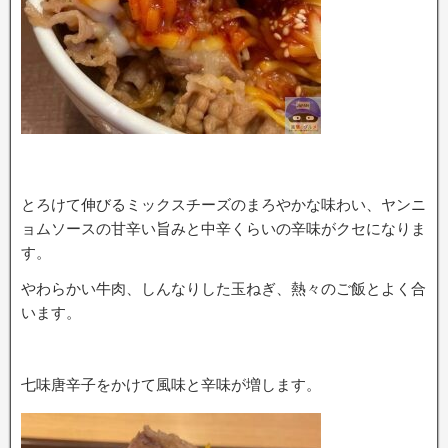
とろけて伸びるミックスチーズのまろやかな味わい、ヤンニ
ョムソースの甘辛い旨みと中辛くらいの辛味がクセになりま
す。
やわらかい牛肉、しんなりした玉ねぎ、熱々のご飯とよく合
います。
七味唐辛子をかけて風味と辛味が増します。