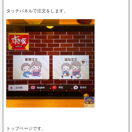
タッチパネルで注文をします。
トップページです。