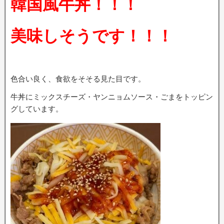
韓国風牛丼！！！
美味しそうです！！！
色合い良く、食欲をそそる見た目です。
牛丼にミックスチーズ・ヤンニョムソース・ごまをトッピン
グしています。