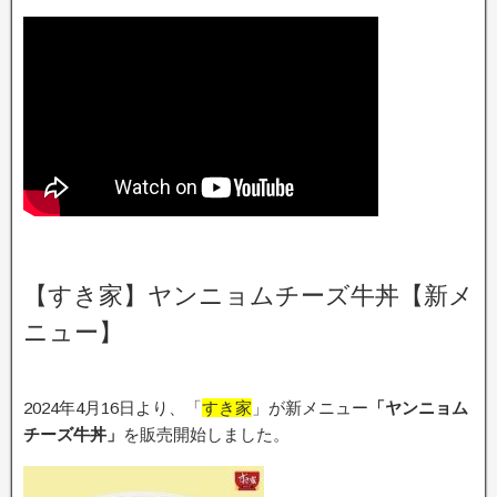
【すき家】ヤンニョムチーズ牛丼【新メ
ニュー】
2024年4月16日より、「
すき家
」が新メニュー
「ヤンニョム
チーズ牛丼」
を販売開始しました。