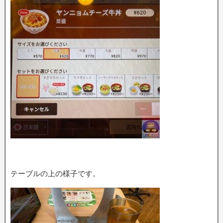
テーブルの上の様子です。