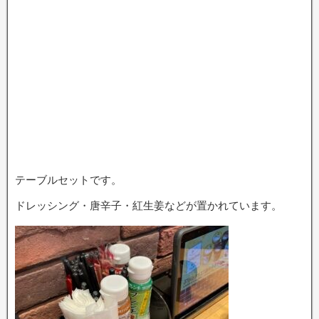
テーブルセットです。
ドレッシング・唐辛子・紅生姜などが置かれています。