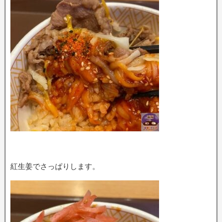
紅生姜でさっぱりします。