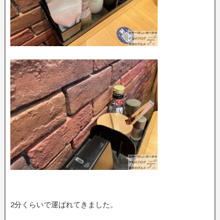
2分くらいで運ばれてきました。