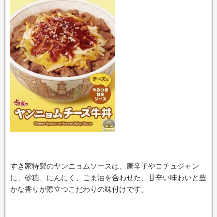
すき家特製のヤンニョムソースは、唐辛子やコチュジャン
に、砂糖、にんにく、ごま油を合わせた、甘辛い味わいと豊
かな香りが際立つこだわりの味付けです。