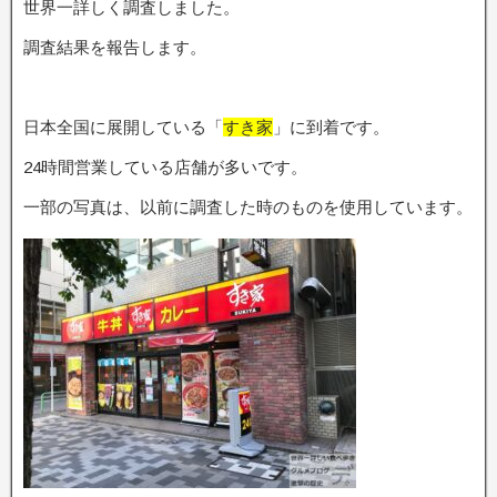
世界一詳しく調査しました。
調査結果を報告します。
日本全国に展開している「
すき家
」に到着です。
24時間営業している店舗が多いです。
一部の写真は、以前に調査した時のものを使用しています。