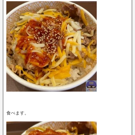
食べます。