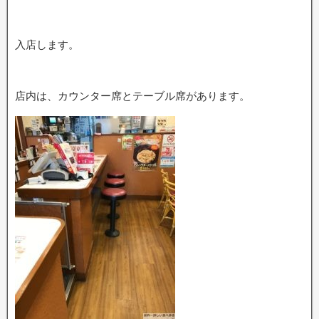
入店します。
店内は、カウンター席とテーブル席があります。