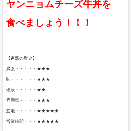
ヤンニョムチーズ牛丼を
食べましょう！！！
【進撃の歴史】
満腹・・・・・★★★
味・・・・・・★★★
値段・・・・・★★
雰囲気・・・・★★★
立地・・・・・★★★★★
営業時間・・・★★★★★