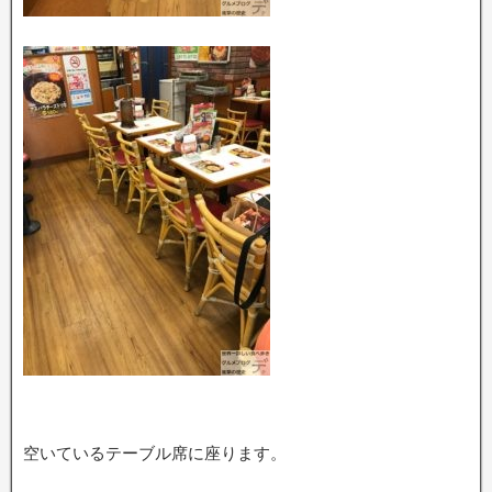
空いているテーブル席に座ります。