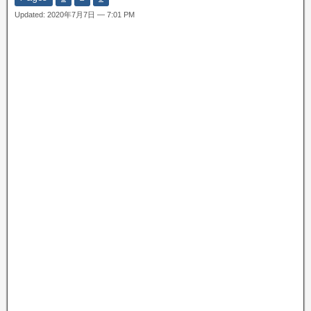
Updated: 2020年7月7日 — 7:01 PM