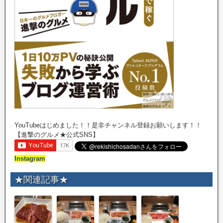
YouTubeはじめました！！是非チャンネル登録お願いします！！
【進撃のグルメ★公式SNS】
Instagram
★関連記事★