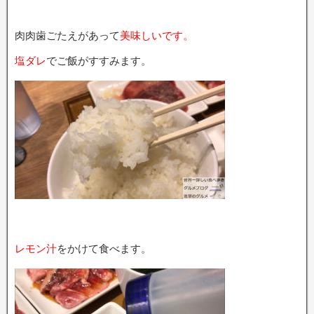
肉肉歯ごたえがあって
美味しいです。
塩ダレ
でご飯がすすみます。
レモン汁
をかけて食べます。