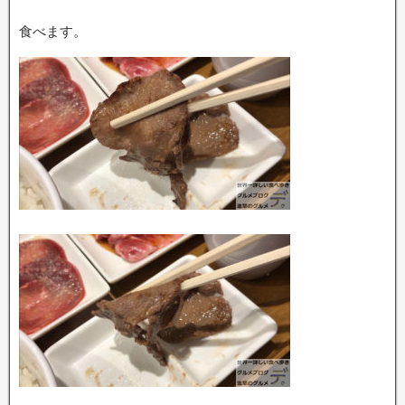
食べます。