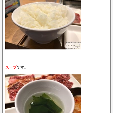
スープ
です。