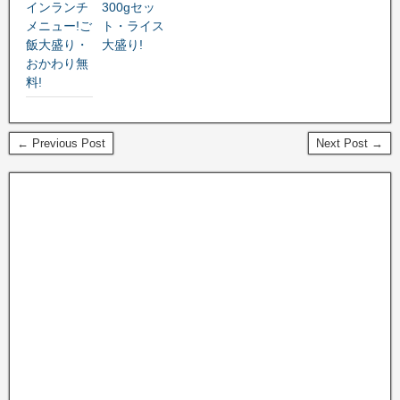
インランチ
300gセッ
メニュー!ご
ト・ライス
飯大盛り・
大盛り!
おかわり無
料!
← Previous Post
Next Post →