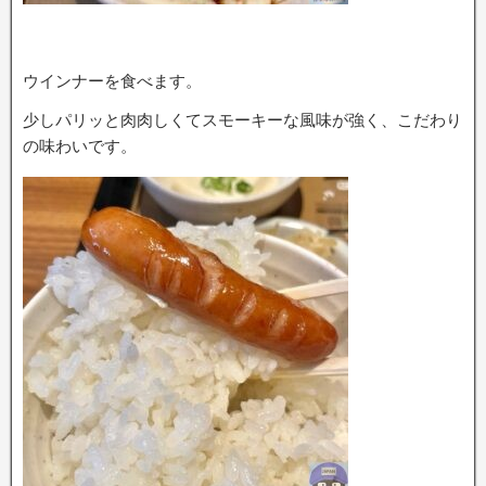
ウインナーを食べます。
少しパリッと肉肉しくてスモーキーな風味が強く、こだわり
の味わいです。