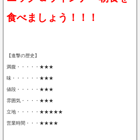
食べましょう！！！
【進撃の歴史】
満腹・・・・・★★★
味・・・・・・★★★
値段・・・・・★★★
雰囲気・・・・★★★
立地・・・・・★★★★★
営業時間・・・★★★★