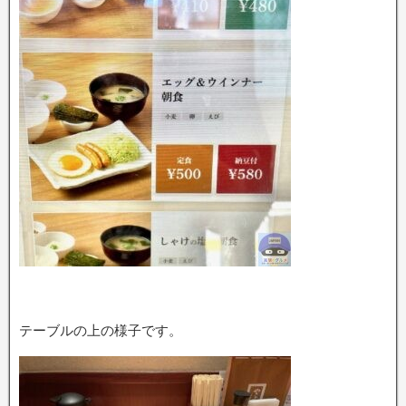
テーブルの上の様子です。