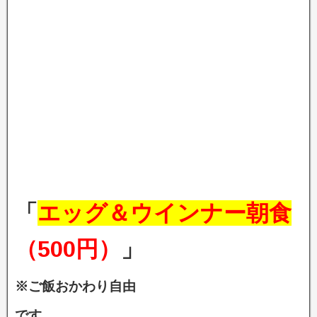
「
エッグ＆ウインナー朝食
（500円）
」
※ご飯おかわり自由
です。