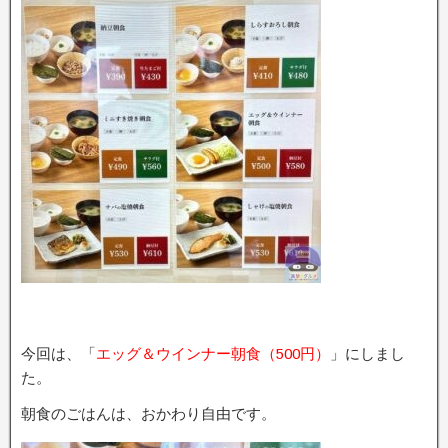
今回は、「
エッグ＆ウインナー朝食（500円）
」にしまし
た。
朝食のごはんは、おかわり自由です。