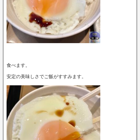
食べます。
安定の美味しさでご飯がすすみます。