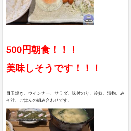
500円朝食！！！
美味しそうです！！！
目玉焼き、ウインナー、サラダ、味付のり、冷奴、漬物、み
そ汁、ごはんの組み合わせです。