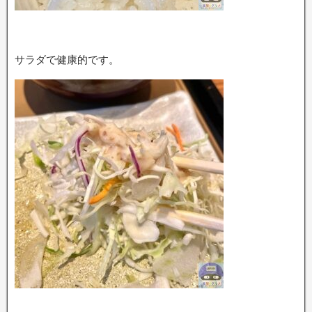
サラダで健康的です。