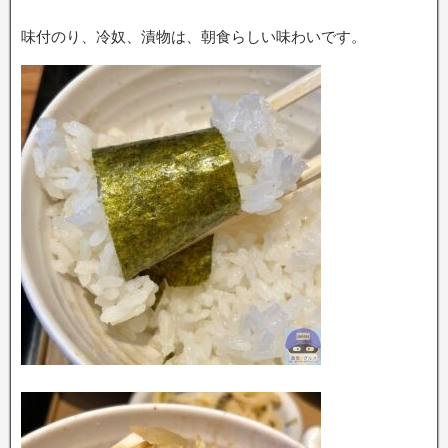
味付のり、冷奴、漬物は、朝食らしい味わいです。