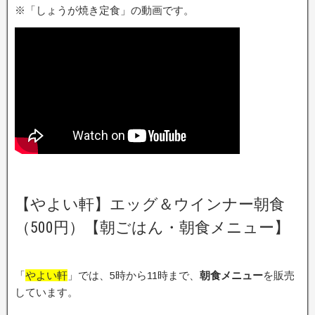
※「しょうが焼き定食」の動画です。
【やよい軒】エッグ＆ウインナー朝食
（500円）【朝ごはん・朝食メニュー】
「
やよい軒
」では、5時から11時まで、
朝食メニュー
を販売
しています。