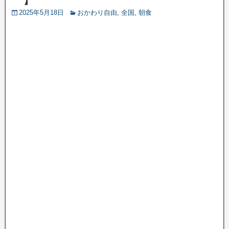
2025年5月18日
おかわり自由
,
全国
,
朝食