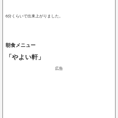
6分くらいで出来上がりました。
朝食メニュー
「やよい軒」
広告