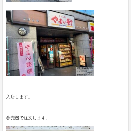
入店します。
券売機で注文します。