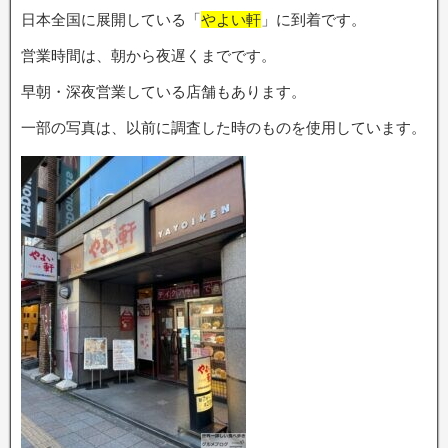
日本全国に展開している「
やよい軒
」に到着です。
営業時間は、朝から夜遅くまでです。
早朝・深夜営業している店舗もあります。
一部の写真は、以前に調査した時のものを使用しています。