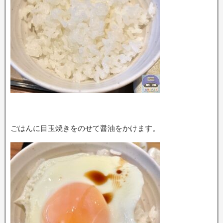
ごはんに目玉焼きをのせて醤油をかけます。