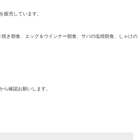
を販売しています。
き焼き朝食、エッグ＆ウインナー朝食、サバの塩焼朝食、しゃけの
から確認お願いします。