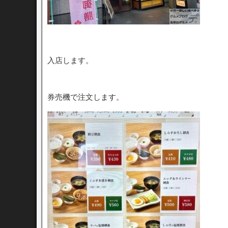
入店します。
券売機で注文します。