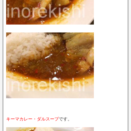
キーマカレー・ダルスープ
です。