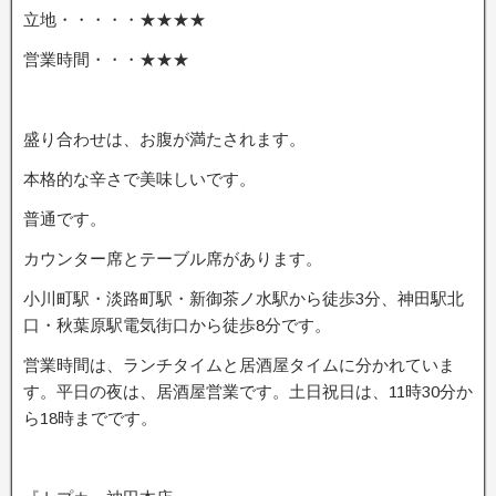
立地・・・・・★★★★
営業時間・・・★★★
盛り合わせは、お腹が満たされます。
本格的な辛さで美味しいです。
普通です。
カウンター席とテーブル席があります。
小川町駅・淡路町駅・新御茶ノ水駅から徒歩3分、神田駅北
口・秋葉原駅電気街口から徒歩8分です。
営業時間は、ランチタイムと居酒屋タイムに分かれていま
す。平日の夜は、居酒屋営業です。土日祝日は、11時30分か
ら18時までです。