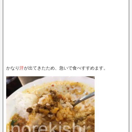
かなり
汗
が出てきたため、急いで食べすすめます。