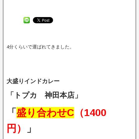
4分くらいで運ばれてきました。
大盛りインドカレー
「トプカ 神田本店」
「
盛り合わせC
（1400
円）
」