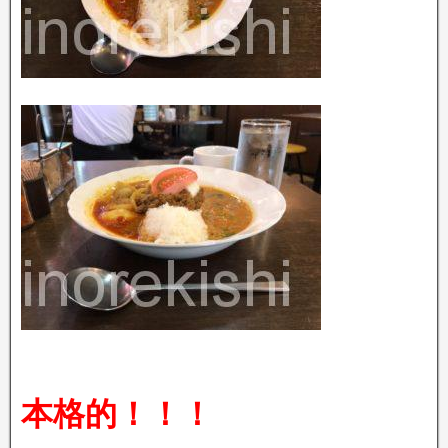
本格的！！！