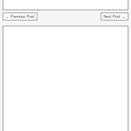
← Previous Post
Next Post →