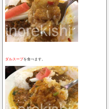
ダルスープ
を食べます。