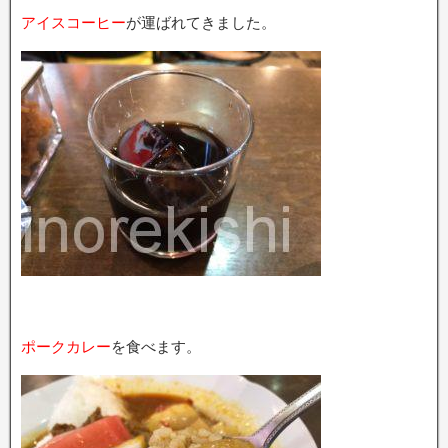
アイスコーヒー
が運ばれてきました。
ポークカレー
を食べます。