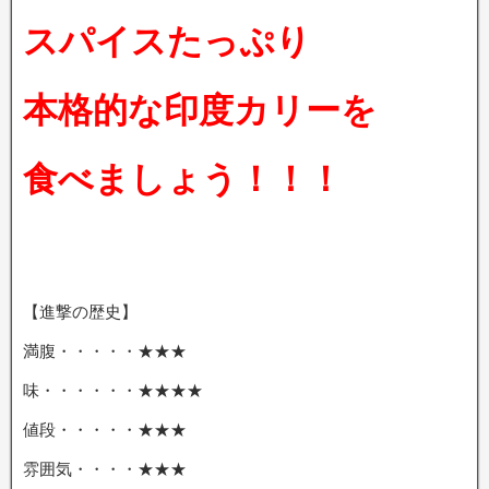
スパイスたっぷり
本格的な印度カリーを
食べましょう！！！
【進撃の歴史】
満腹・・・・・★★★
味・・・・・・★★★★
値段・・・・・★★★
雰囲気・・・・★★★