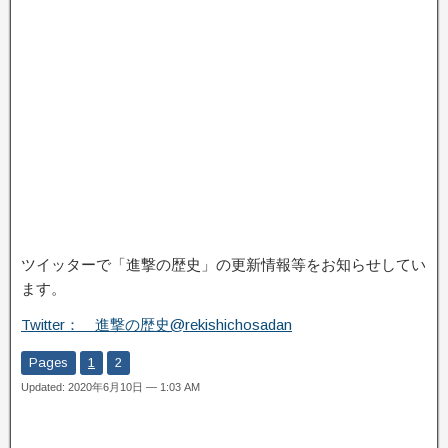
ツイッターで「進撃の歴史」の更新情報等をお知らせしてい
ます。
Twitter： 進撃の歴史@rekishichosadan
Pages
1
2
Updated: 2020年6月10日 — 1:03 AM