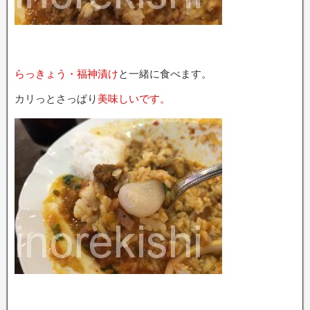
らっきょう・福神漬け
と一緒に食べます。
カリっとさっぱり
美味しいです。