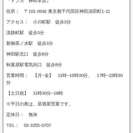
『トプカ 神田本店』
住所： 〒101-0041 東京都千代田区神田須田町1-11
アクセス： 小川町駅 徒歩3分
淡路町駅 徒歩3分
新御茶ノ水駅 徒歩3分
神田駅北口 徒歩8分
秋葉原駅電気街口 徒歩8分
営業時間： 【月~金】 11時~15時30分、 17時~22時30
分
【土日祝】 11時30分~18時
※平日の夜は、居酒屋営業です。
定休日： 無休
TEL： 03-3255-0707