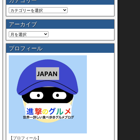
カテゴリー
アーカイブ
プロフィール
【プロフィール】