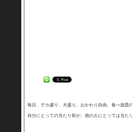
毎日、デカ盛り、大盛り、おかわり自由、食べ放題
自分にとっての当たり前が、他の人にとっては当た