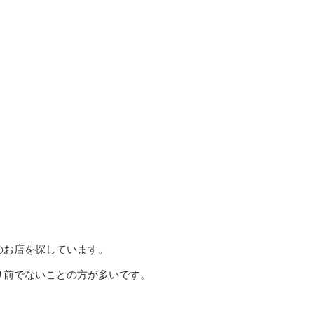
のお店を探しています。
り前でないことの方が多いです。