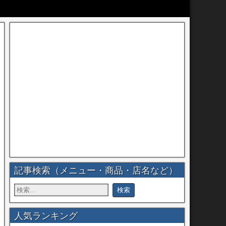
記事検索（メニュー・商品・店名など）
人気ランキング