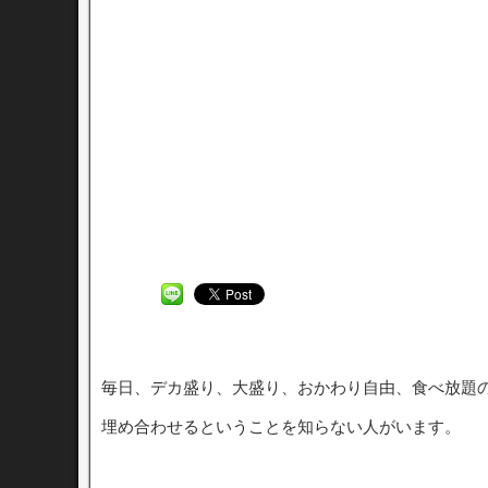
毎日、デカ盛り、大盛り、おかわり自由、食べ放題
埋め合わせるということを知らない人がいます。