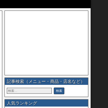
記事検索（メニュー・商品・店名など）
人気ランキング