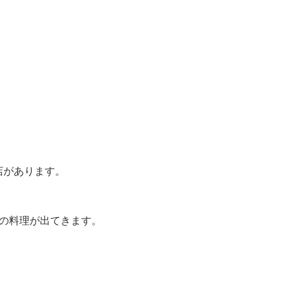
店があります。
の料理が出てきます。