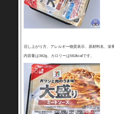
召し上がり方、アレルギー物質表示、原材料名、栄
内容量は382g、カロリーは582kcalです。