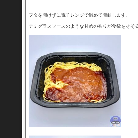
フタを開けずに電子レンジで温めて開封します。
デミグラスソースのような甘めの香りが食欲をそそ