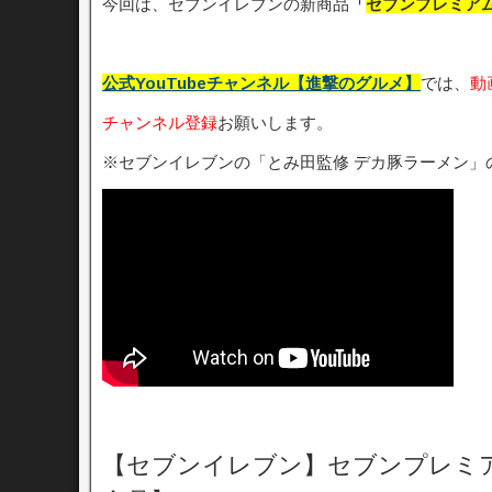
今回は、セブンイレブンの新商品
「
セブンプレミア
公式YouTubeチャンネル【進撃のグルメ】
では、
動
チャンネル登録
お願いします。
※セブンイレブンの「とみ田監修 デカ豚ラーメン」
【セブンイレブン】セブンプレミ