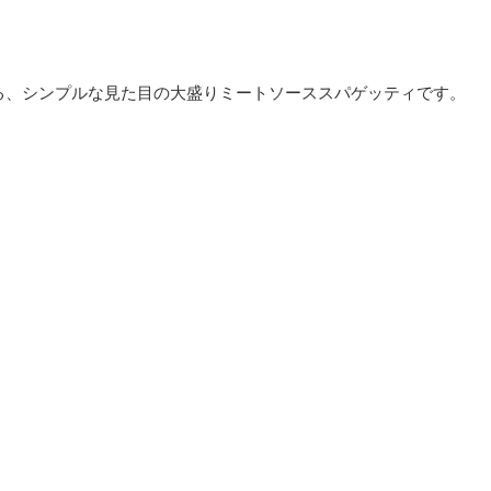
る、シンプルな見た目の大盛りミートソーススパゲッティです。