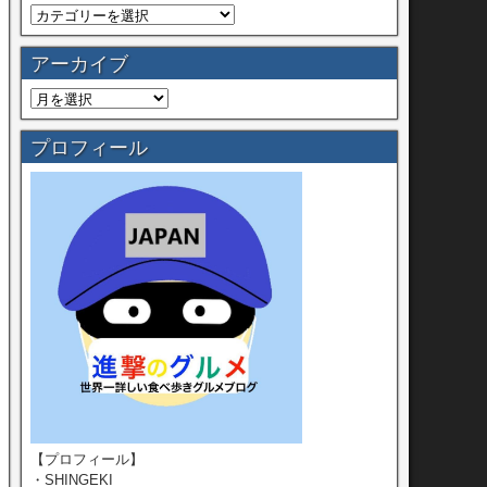
アーカイブ
プロフィール
【プロフィール】
・SHINGEKI