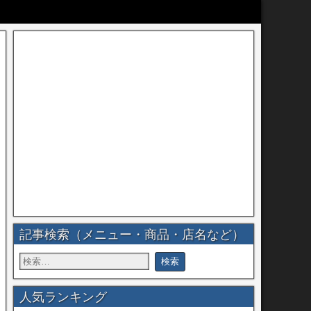
記事検索（メニュー・商品・店名など）
人気ランキング