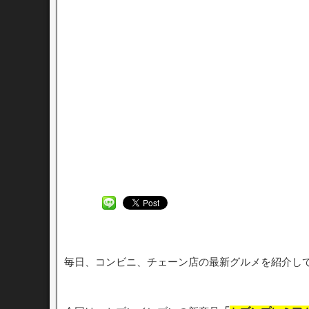
毎日、コンビニ、チェーン店の最新グルメを紹介し