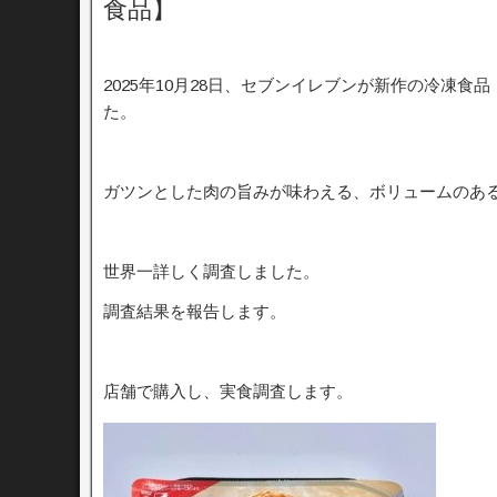
食品】
2025年10月28日、セブンイレブンが新作の冷凍食品
た。
ガツンとした肉の旨みが味わえる、ボリュームのあ
世界一詳しく調査しました。
調査結果を報告します。
店舗で購入し、実食調査します。