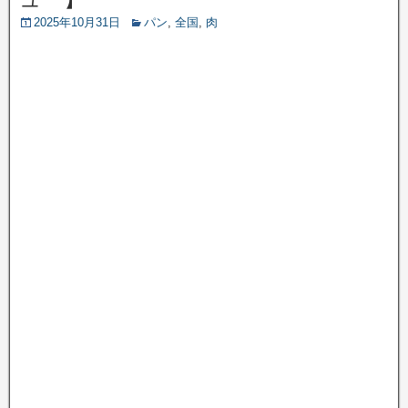
2025年10月31日
パン
,
全国
,
肉