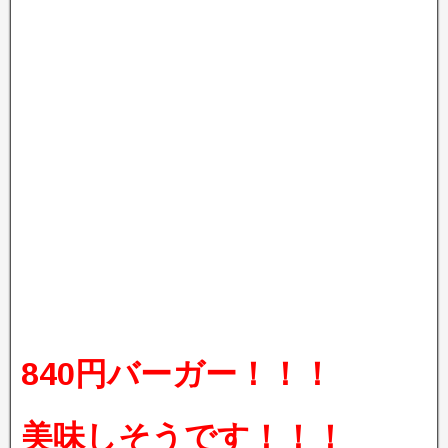
840円バーガー！！！
美味しそうです！！！