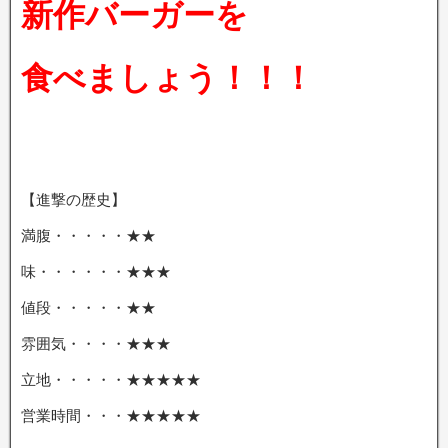
新作バーガーを
食べましょう！！！
【進撃の歴史】
満腹・・・・・★★
味・・・・・・★★★
値段・・・・・★★
雰囲気・・・・★★★
立地・・・・・★★★★★
営業時間・・・★★★★★