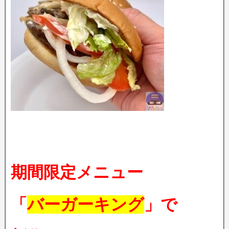
期間限定メニュー
「
バーガーキング
」で