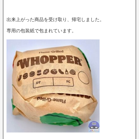
出来上がった商品を受け取り、帰宅しました。
専用の包装紙で包まれています。