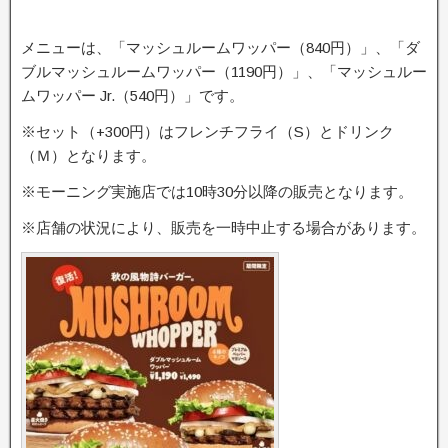
メニューは、「マッシュルームワッパー（840円）」、「ダ
ブルマッシュルームワッパー（1190円）」、「マッシュルー
ムワッパー Jr.（540円）」です。
※セット（+300円）はフレンチフライ（S）とドリンク
（Ｍ）となります。
※モーニング実施店では10時30分以降の販売となります。
※店舗の状況により、販売を一時中止する場合があります。