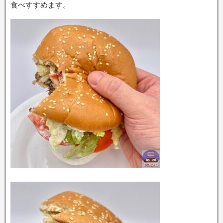
食べすすめます。