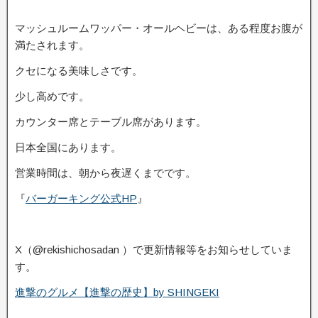
マッシュルームワッパー・オールヘビーは、ある程度お腹が
満たされます。
クセになる美味しさです。
少し高めです。
カウンター席とテーブル席があります。
日本全国にあります。
営業時間は、朝から夜遅くまでです。
『
バーガーキング公式HP
』
X（@rekishichosadan ）で更新情報等をお知らせしていま
す。
進撃のグルメ【進撃の歴史】by SHINGEKI