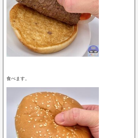
食べます。