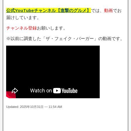
公式YouTubeチャンネル【進撃のグルメ】
では、
動画
でお
届けしています。
チャンネル登録
お願いします。
※以前に調査した「ザ・フェイク・バーガー」の動画です。
Updated: 2025年10月31日 — 11:54 AM