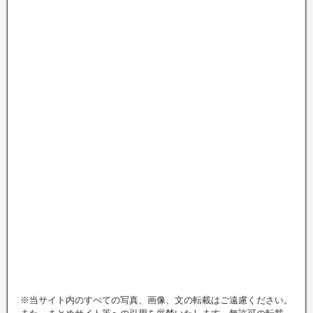
※当サイト内のすべての写真、画像、文の転載はご遠慮ください。