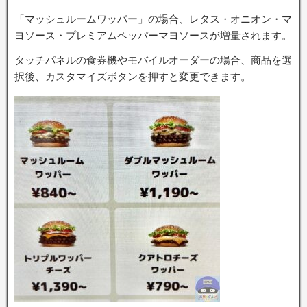
「マッシュルームワッパー」の場合、レタス・オニオン・マ
ヨソース・プレミアムペッパーマヨソースが増量されます。
タッチパネルの食券機やモバイルオーダーの場合、商品を選
択後、カスタマイズボタンを押すと変更できます。