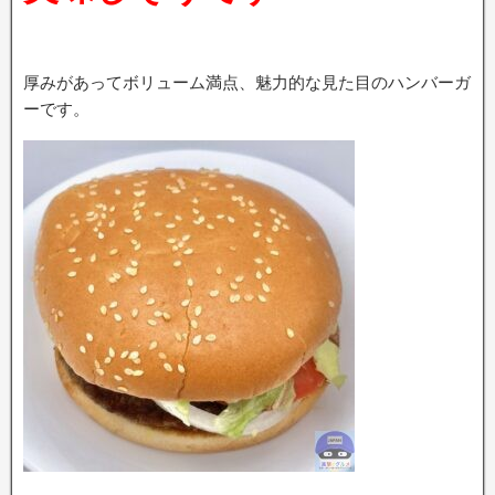
厚みがあってボリューム満点、魅力的な見た目のハンバーガ
ーです。