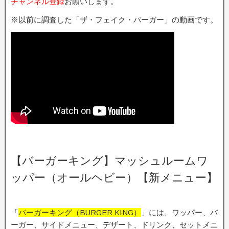
チャンネル登録
お願いします。
※以前に調査した「ザ・フェイク・バーガー」の動画です。
【バーガーキング】マッシュルームワ
ッパー（オールヘビー）【新メニュー】
「
バーガーキング（BURGER KING）
」には、ワッパー、バ
ーガー、サイドメニュー、デザート、ドリンク、セットメニ