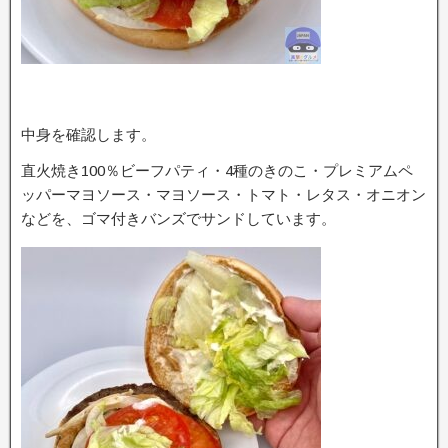
中身を確認します。
直火焼き100％ビーフパティ・4種のきのこ・プレミアムペ
ッパーマヨソース・マヨソース・トマト・レタス・オニオン
などを、ゴマ付きバンズでサンドしています。