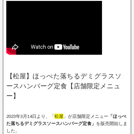
【松屋】ほっぺた落ちるデミグラスソ
ースハンバーグ定食【店舗限定メニュ
ー】
2023年3月14日より、「
松屋
」が店舗限定メニュー
「ほっぺ
た落ちるデミグラスソースハンバーグ定食」
を販売開始しま
した。