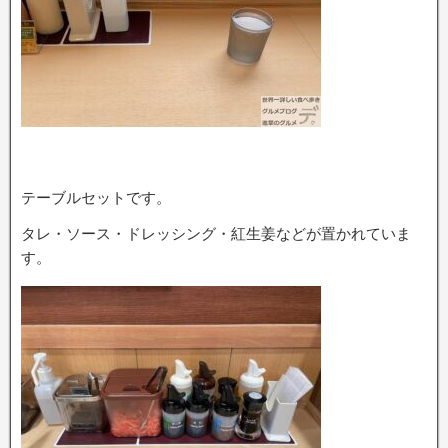
テーブルセットです。
タレ・ソース・ドレッシング・紅生姜などが置かれていま
す。