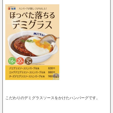
こだわりのデミグラスソースをかけたハンバーグです。