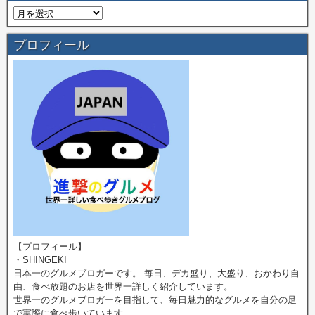
プロフィール
【プロフィール】
・SHINGEKI
日本一のグルメブロガーです。 毎日、デカ盛り、大盛り、おかわり自
由、食べ放題のお店を世界一詳しく紹介しています。
世界一のグルメブロガーを目指して、毎日魅力的なグルメを自分の足
で実際に食べ歩いています。