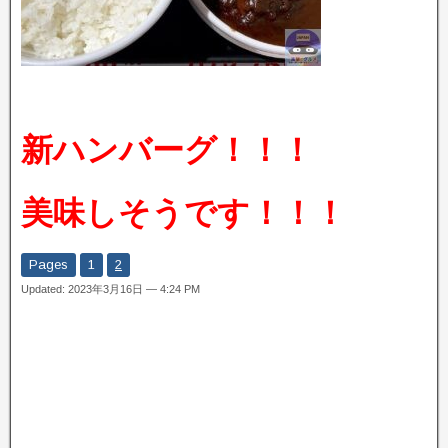
新ハンバーグ！！！
美味しそうです！！！
Pages
1
2
Updated: 2023年3月16日 — 4:24 PM