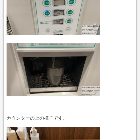
カウンターの上の様子です。