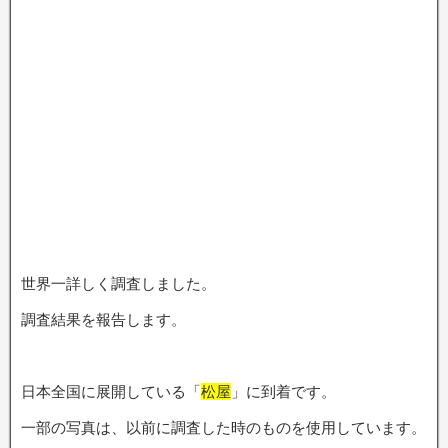
世界一詳しく調査しました。
調査結果を報告します。
日本全国に展開している「
松屋
」に到着です。
一部の写真は、以前に調査した時のものを使用しています。