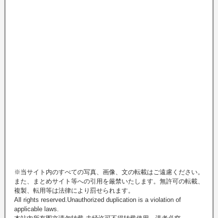
※当サイト内のすべての写真、画像、文の転載はご遠慮ください。
また、まとめサイト等への引用を厳禁いたします。無許可の転載、
複製、転用等は法律により罰せられます。
All rights reserved.Unauthorized duplication is a violation of
applicable laws.