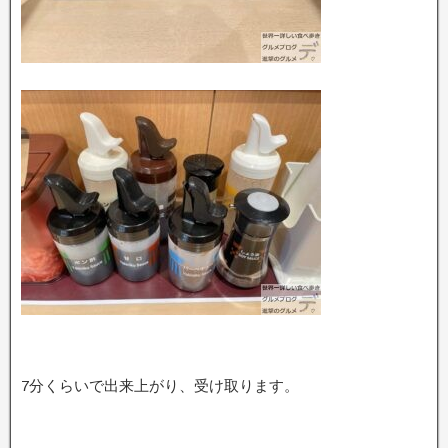
7分くらいで出来上がり、受け取ります。