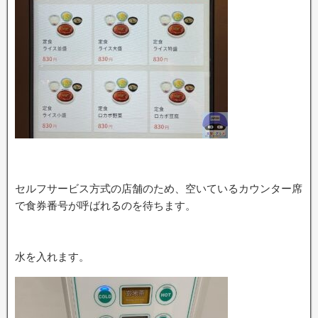
セルフサービス方式の店舗のため、空いているカウンター席
で食券番号が呼ばれるのを待ちます。
水を入れます。