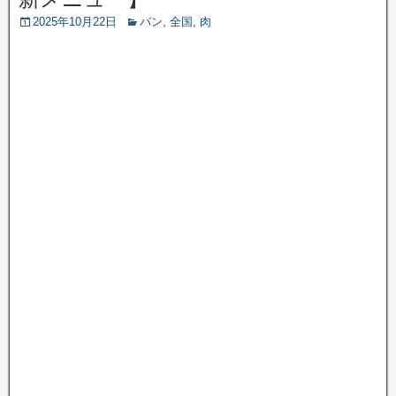
2025年10月22日
パン
,
全国
,
肉