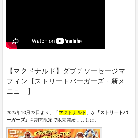
【マクドナルド】ダブチソーセージマ
フィン【ストリートバーガーズ・新メ
ニュー】
2025年10月22日より、「
マクドナルド
」が
「ストリートバ
ーガーズ」
を期間限定で販売開始しました。