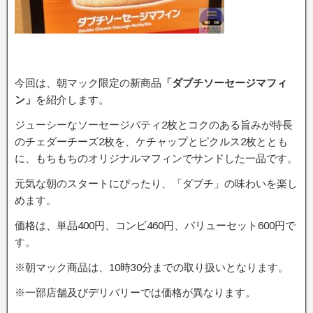
今回は、朝マック限定の新商品
「ダブチソーセージマフィ
ン」
を紹介します。
ジューシーなソーセージパティ2枚とコクのある旨みが特長
のチェダーチーズ2枚を、ケチャップとピクルス2枚ととも
に、もちもちのオリジナルマフィンでサンドした一品です。
元気な朝のスタートにぴったり、「ダブチ」の味わいを楽し
めます。
価格は、単品400円、コンビ460円、バリューセット600円で
す。
※朝マック商品は、10時30分までの取り扱いとなります。
※一部店舗及びデリバリーでは価格が異なります。