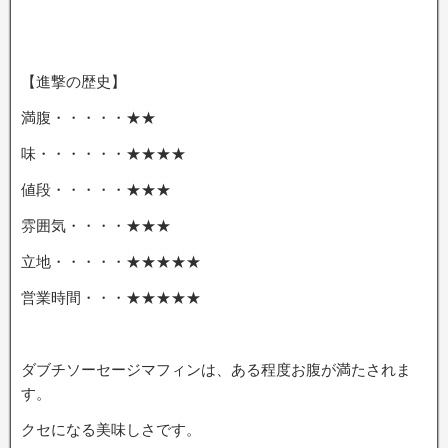
【進撃の歴史】
満腹・・・・・★★
味・・・・・・★★★★
値段・・・・・★★★
雰囲気・・・・★★★
立地・・・・・★★★★★
営業時間・・・★★★★★
ダブチソーセージマフィンは、ある程度お腹が満たされま
す。
クセになる美味しさです。