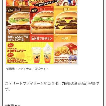
引用元：マクドナルド公式サイト
ストリートファイターと初コラボ、7種類の新商品が登場で
す。