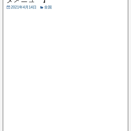
2021年4月14日
全国