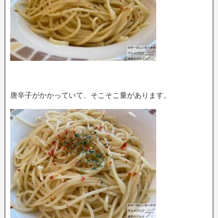
唐辛子がかかっていて、そこそこ量があります。