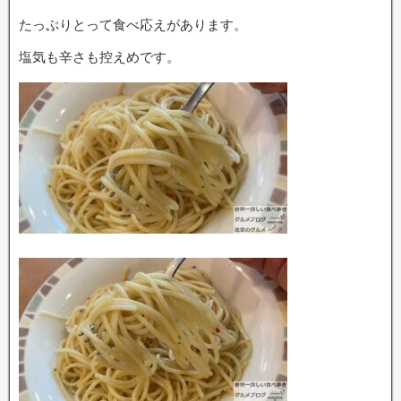
たっぷりとって食べ応えがあります。
塩気も辛さも控えめです。