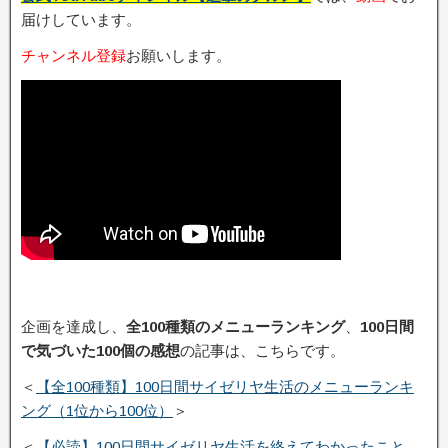
届けしています。
チャンネル登録
お願いします。
企画を達成し、
全100種類のメニューランキング
、
100日間
で気づいた100個の感想
の記事は、こちらです。
＜
【全100種類】100日間サイゼリヤ生活のメニューランキ
ング（1位から100位）
＞
＜
【必読】100日間サイゼリヤ生活を終えてわかったこと