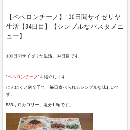
【ペペロンチーノ】100日間サイゼリヤ
生活【34日目】【シンプルなパスタメニ
ュー】
100日間サイゼリヤ生活、34日目です。
”
ペペロンチーノ
”を紹介します。
にんにくと唐辛子で、毎日食べられるシンプルな味わいで
す。
535キロカロリー、塩分1.6gです。