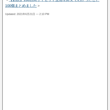
100個まとめました
＞
Updated: 2021年6月21日 — 2:10 PM