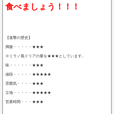
食べましょう！！！
【進撃の歴史】
満腹・・・・・★★★
※ミラノ風ドリアの量を★★★としています。
味・・・・・・★★★
値段・・・・・★★★★★
雰囲気・・・・★★★
立地・・・・・★★★★★
営業時間・・・★★★