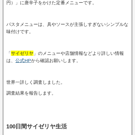
円）」に唐辛子をかけた定番メニューです。
パスタメニューは、具やソースが主張しすぎないシンプルな
味付けです。
「
サイゼリヤ
」のメニューや店舗情報などより詳しい情報
は、
公式HP
から確認お願いします。
世界一詳しく調査しました。
調査結果を報告します。
100日間サイゼリヤ生活