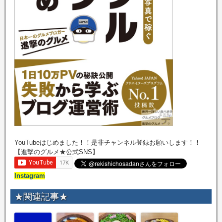
YouTubeはじめました！！是非チャンネル登録お願いします！！
【進撃のグルメ★公式SNS】
Instagram
★関連記事★