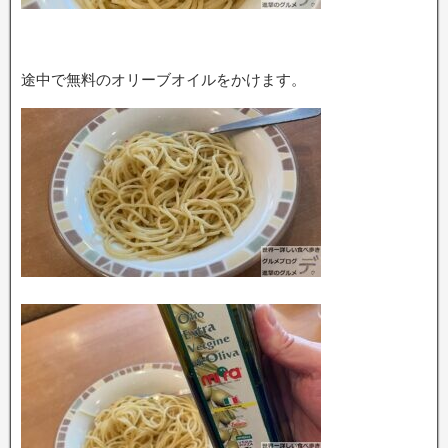
途中で無料のオリーブオイルをかけます。