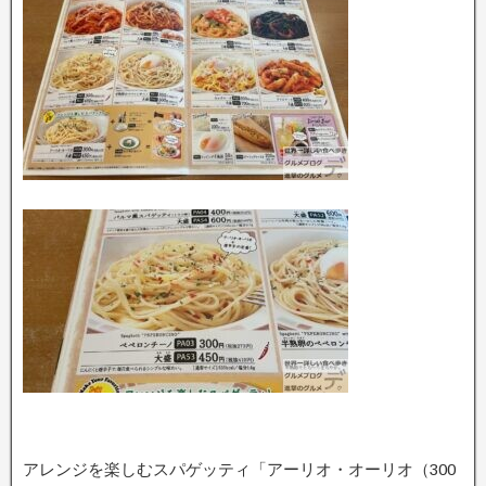
アレンジを楽しむスパゲッティ「アーリオ・オーリオ（300