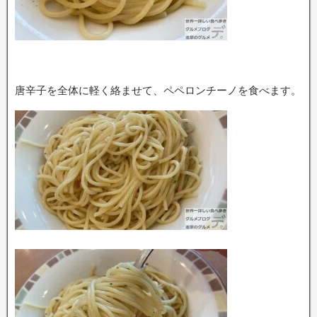
唐辛子を全体に軽く絡ませて、ペペロンチーノを食べます。