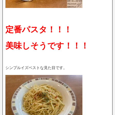
定番パスタ！！！
美味しそうです！！！
シンプルイズベストな見た目です。