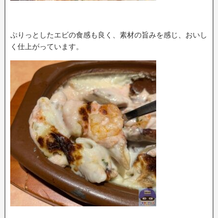
ぷりっとしたエビの食感も良く、素材の旨みを感じ、おいし
く仕上がっています。