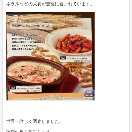
ネラルなどの栄養が豊富に含まれています。
世界一詳しく調査しました。
調査結果を報告します。