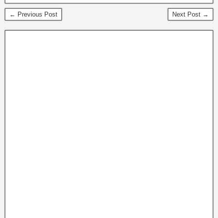
← Previous Post
Next Post →