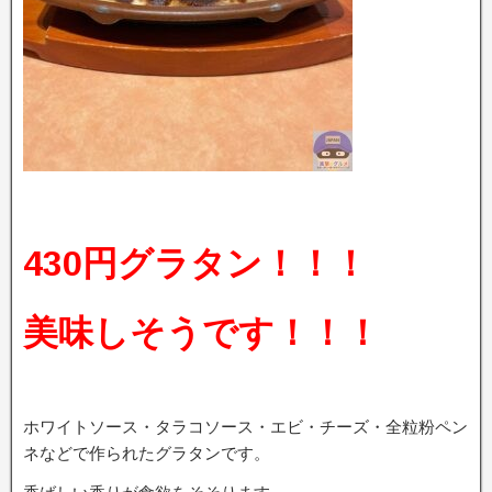
430円グラタン！！！
美味しそうです！！！
ホワイトソース・タラコソース・エビ・チーズ・全粒粉ペン
ネなどで作られたグラタンです。