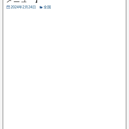
2024年2月24日
全国