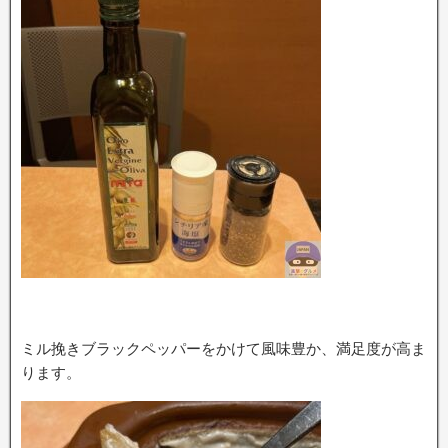
ミル挽きブラックペッパーをかけて風味豊か、満足度が高ま
ります。