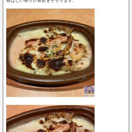
香ばしい香りが食欲をそそります。