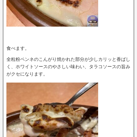
食べます。
全粒粉ペンネのこんがり焼かれた部分が少しカリッと香ばし
く、ホワイトソースのやさしい味わい、タラコソースの旨み
がクセになります。