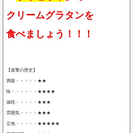
クリームグラタンを
食べましょう！！！
【進撃の歴史】
満腹・・・・・★★
味・・・・・・★★★★
値段・・・・・★★★
雰囲気・・・・★★★
立地・・・・・★★★★★