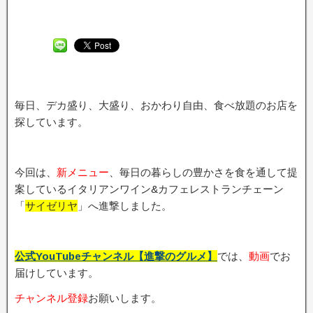
毎日、デカ盛り、大盛り、おかわり自由、食べ放題のお店を
探しています。
今回は、
新メニュー
、毎日の暮らしの豊かさを食を通して提
案しているイタリアンワイン&カフェレストランチェーン
「
サイゼリヤ
」へ進撃しました。
公式YouTubeチャンネル【進撃のグルメ】
では、
動画
でお
届けしています。
チャンネル登録
お願いします。