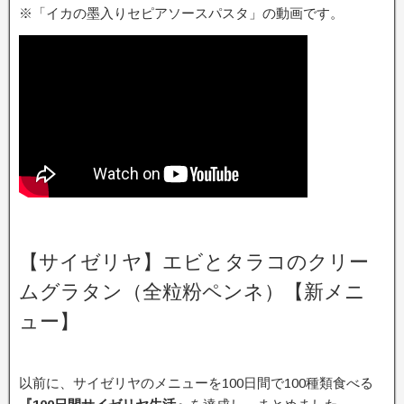
※「イカの墨入りセピアソースパスタ」の動画です。
【サイゼリヤ】エビとタラコのクリー
ムグラタン（全粒粉ペンネ）【新メニ
ュー】
以前に、サイゼリヤのメニューを100日間で100種類食べる