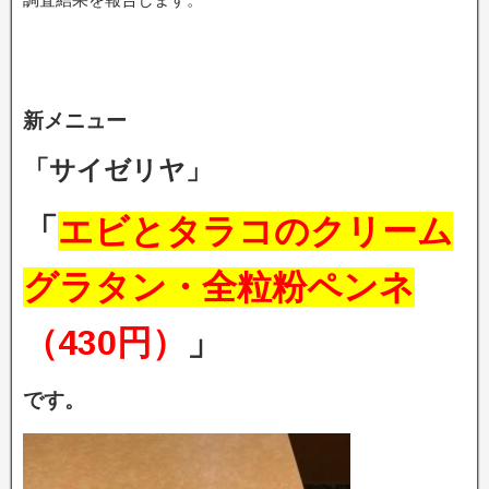
新メニュー
「サイゼリヤ」
「
エビとタラコのクリーム
グラタン・全粒粉ペンネ
（430円）
」
です。