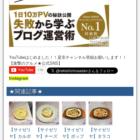
YouTubeはじめました！！是非チャンネル登録お願いします！！
【進撃のグルメ★公式SNS】
Instagram
★関連記事★
【サイゼリ
【サイゼリ
【サイゼリ
【サイゼリ
ヤ】カルボ
ヤ】チーズ
ヤ】ポップ
ヤ】タラコ