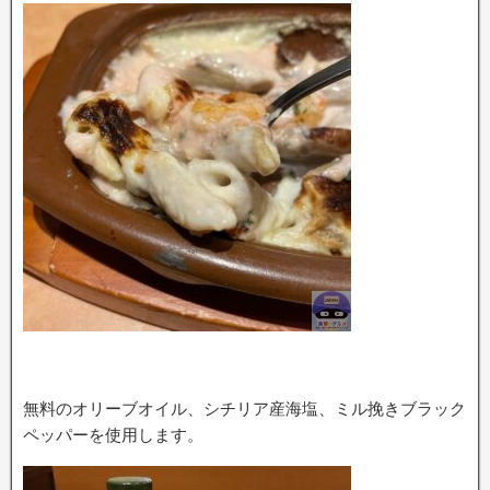
無料のオリーブオイル、シチリア産海塩、ミル挽きブラック
ペッパーを使用します。