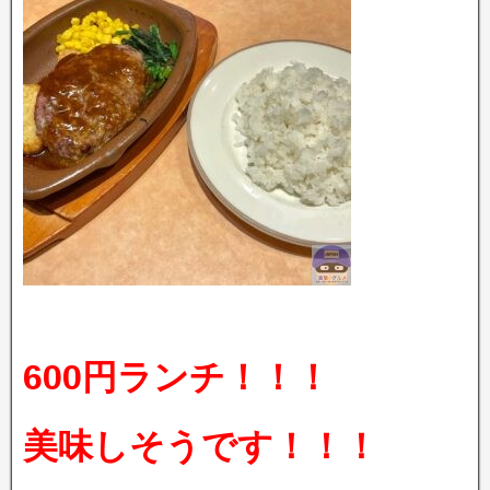
600円ランチ！！！
美味しそうです！！！