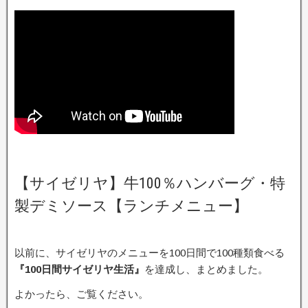
【サイゼリヤ】牛100％ハンバーグ・特
製デミソース【ランチメニュー】
以前に、サイゼリヤのメニューを100日間で100種類食べる
『100日間サイゼリヤ生活』
を達成し、まとめました。
よかったら、ご覧ください。