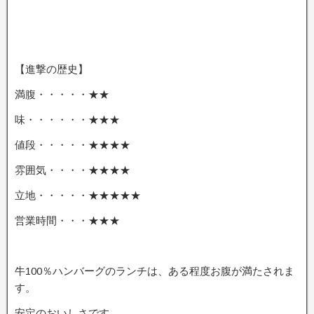
【進撃の歴史】
満腹・・・・・★★
味・・・・・・★★★
値段・・・・・★★★★
雰囲気・・・・★★★★
立地・・・・・★★★★★
営業時間・・・★★★
牛100％ハンバーグのランチは、ある程度お腹が満たされま
す。
安定のおいしさです。