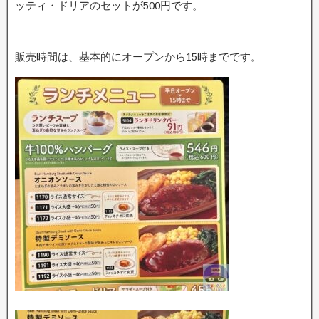
ッティ・ドリアのセットが500円です。
販売時間は、基本的にオープンから15時までです。