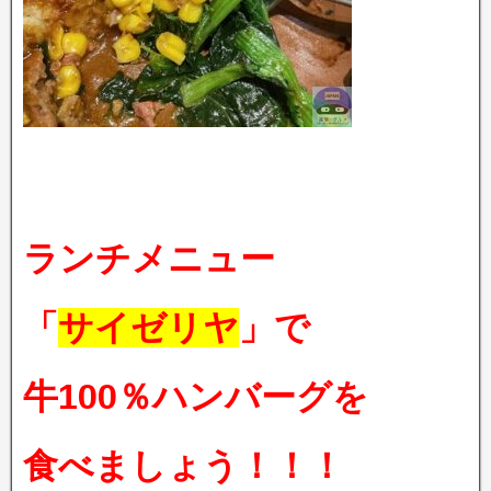
ランチメニュー
「
サイゼリヤ
」で
牛100％ハンバーグを
食べましょう！！！