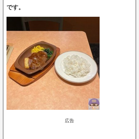
です。
広告