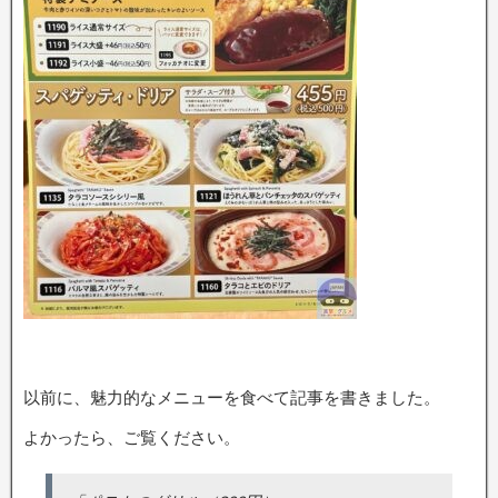
以前に、魅力的なメニューを食べて記事を書きました。
よかったら、ご覧ください。