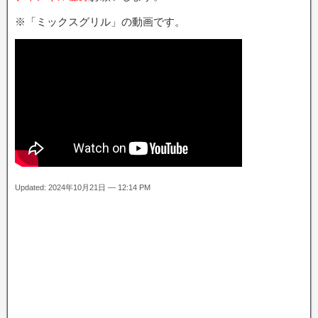
※「ミックスグリル」の動画です。
Updated: 2024年10月21日 — 12:14 PM