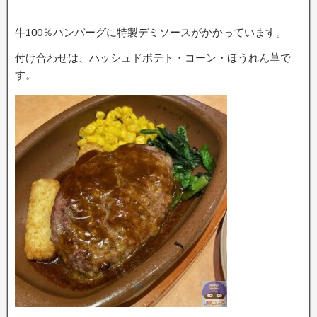
牛100％ハンバーグに特製デミソースがかかっています。
付け合わせは、ハッシュドポテト・コーン・ほうれん草で
す。