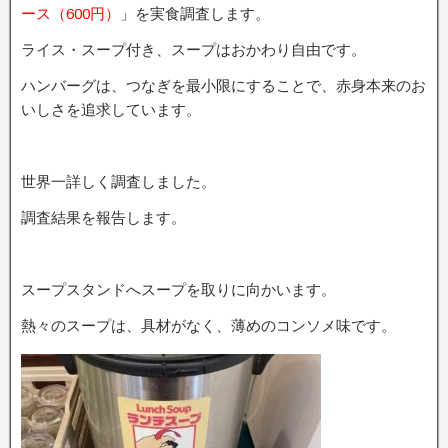
ース（600円）
」を実食調査します。
ライス・スープ付き、スープはおかわり自由です。
ハンバーグは、つなぎを最小限にすることで、赤身本来のお
いしさを追求しています。
世界一詳しく調査しました。
調査結果を報告します。
スープスタンドへスープを取りに向かいます。
熱々のスープは、具材がなく、薄めのコンソメ味です。