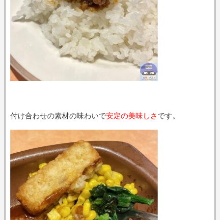
付け合わせの素材の味わいで
安定の美味しさ
です。