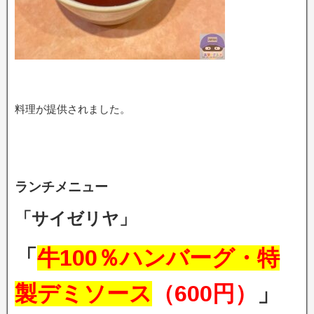
料理が提供されました。
ランチメニュー
「サイゼリヤ」
「
牛100％ハンバーグ・特
製デミソース
（600円）
」