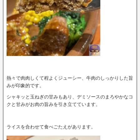
熱々で肉肉しくて程よくジューシー、牛肉のしっかりした旨
みが印象的です。
シャキッと玉ねぎの甘みもあり、デミソースのまろやかなコ
クと甘みがお肉の旨みを引き立てています。
ライスを合わせて食べごたえがあります。