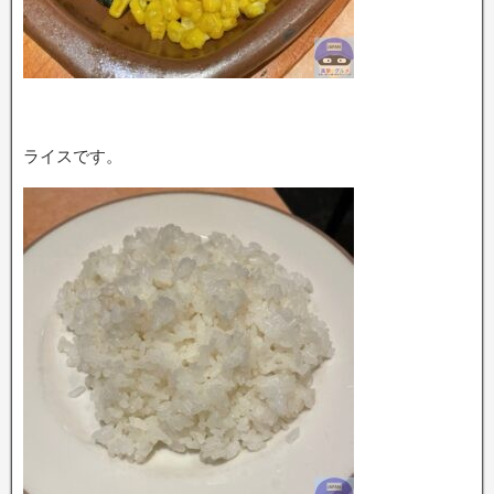
ライスです。