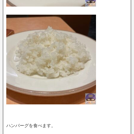
ハンバーグを食べます。