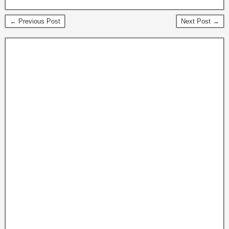
← Previous Post
Next Post →