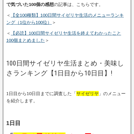
で気づいた100個の感想
の記事は、こちらです。
＜
【全100種類】100日間サイゼリヤ生活のメニューランキ
ング（1位から100位）
＞
＜
【必読】100日間サイゼリヤ生活を終えてわかったこと
100個まとめました
＞
100日間サイゼリヤ生活まとめ・美味し
さランキング【1日目から10日目】!
1日目から10日目までに調査した「
サイゼリヤ
」のメニュー
を紹介します。
1日目