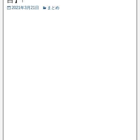
2021年3月21日
まとめ