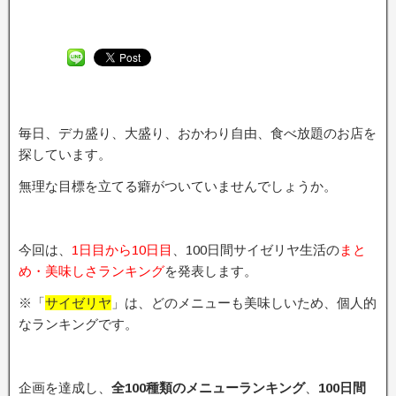
毎日、デカ盛り、大盛り、おかわり自由、食べ放題のお店を
探しています。
無理な目標を立てる癖がついていませんでしょうか。
今回は、
1日目から10日目
、100日間サイゼリヤ生活の
まと
め・美味しさランキング
を発表します。
※「
サイゼリヤ
」は、どのメニューも美味しいため、個人的
なランキングです。
企画を達成し、
全100種類のメニューランキング
、
100日間