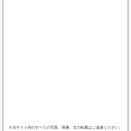
※当サイト内のすべての写真、画像、文の転載はご遠慮ください。