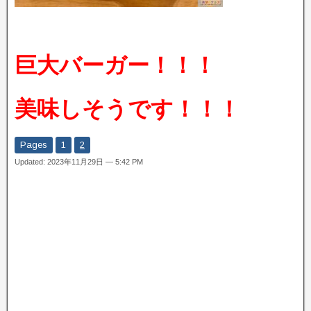
巨大バーガー！！！
美味しそうです！！！
Pages
1
2
Updated: 2023年11月29日 — 5:42 PM