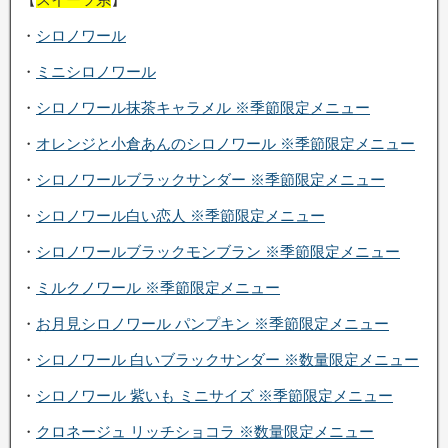
・
シロノワール
・
ミニシロノワール
・
シロノワール抹茶キャラメル ※季節限定メニュー
・
オレンジと小倉あんのシロノワール ※季節限定メニュー
・
シロノワールブラックサンダー ※季節限定メニュー
・
シロノワール白い恋人 ※季節限定メニュー
・
シロノワールブラックモンブラン ※季節限定メニュー
・
ミルクノワール ※季節限定メニュー
・
お月見シロノワール パンプキン ※季節限定メニュー
・
シロノワール 白いブラックサンダー ※数量限定メニュー
・
シロノワール 紫いも ミニサイズ ※季節限定メニュー
・
クロネージュ リッチショコラ ※数量限定メニュー