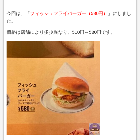
今回は、「
フィッシュフライバーガー（580円）
」にしまし
た。
価格は店舗により多少異なり、510円～580円です。