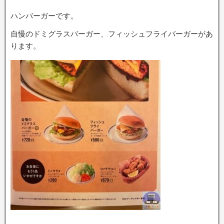
ハンバーガーです。
自慢のドミグラスバーガー、フィッシュフライバーガーがあ
ります。