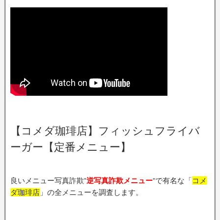
【コメダ珈琲店】フィッシュフライバ
ーガー【定番メニュー】
良いメニュー写真詐欺”
逆写真詐欺メニュー
”で有名な「
コメ
ダ珈琲店
」の全メニューを調査します。