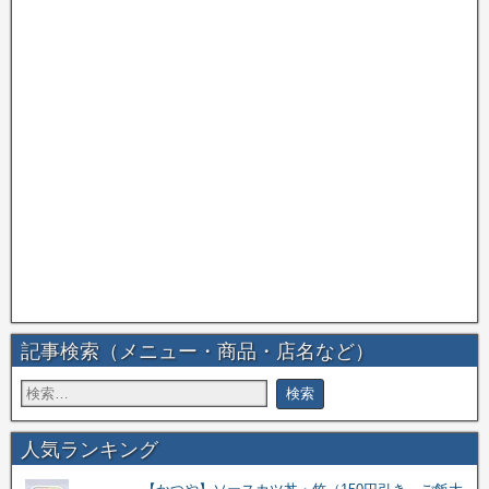
記事検索（メニュー・商品・店名など）
人気ランキング