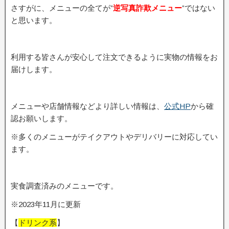
さすがに、メニューの全てが”
逆写真詐欺メニュー
”ではない
と思います。
利用する皆さんが安心して注文できるように実物の情報をお
届けします。
メニューや店舗情報などより詳しい情報は、
公式HP
から確
認お願いします。
※多くのメニューがテイクアウトやデリバリーに対応してい
ます。
実食調査済みのメニューです。
※2023年11月に更新
【
ドリンク系
】