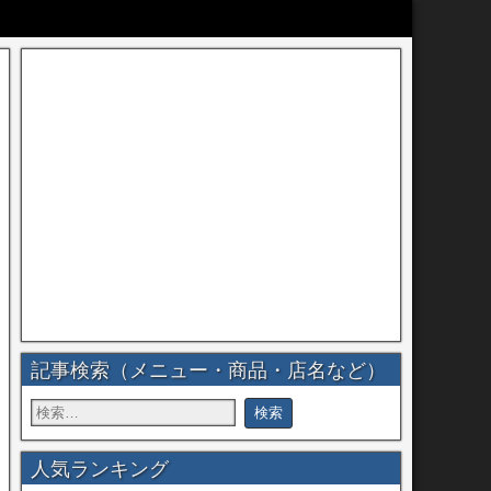
記事検索（メニュー・商品・店名など）
人気ランキング