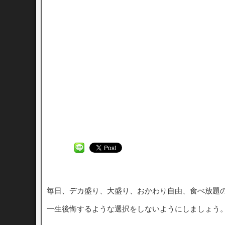
毎日、デカ盛り、大盛り、おかわり自由、食べ放題
一生後悔するような選択をしないようにしましょう